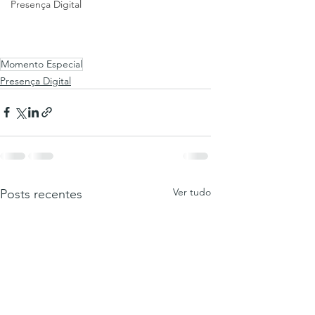
Presença Digital
Momento Especial
Presença Digital
Ver tudo
Posts recentes