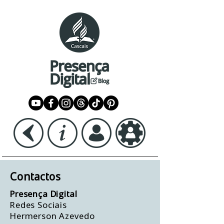
Contactos
Presença Digital
Redes Sociais
Hermerson Azevedo